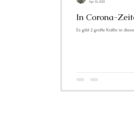
Apr 16, 2021
In Corona-Zeit