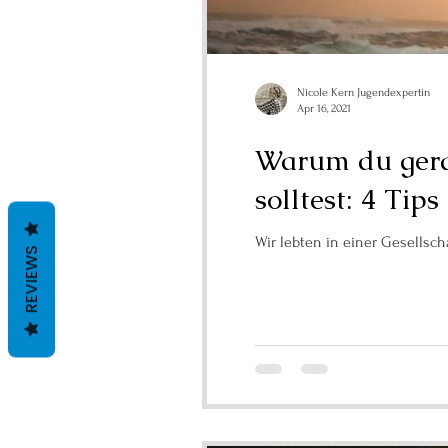
Nicole Kern Jugendexpertin
Apr 16, 2021
Warum du gerad
solltest: 4 Tips
REVIEWS