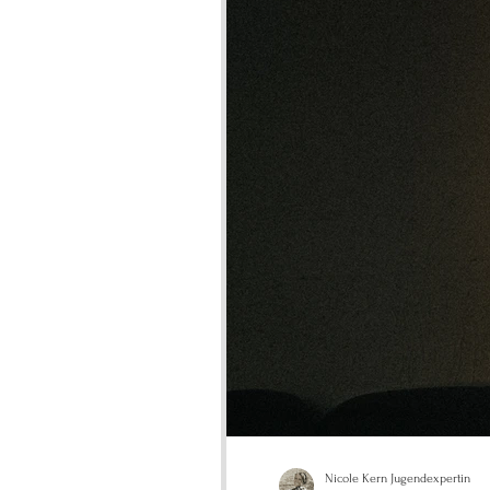
Nicole Kern Jugendexpertin