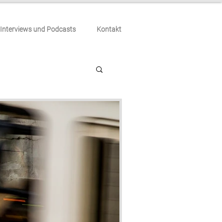
Interviews und Podcasts
Kontakt