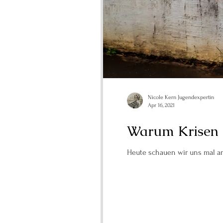
Nicole Kern Jugendexpertin
Apr 16, 2021
Warum Krisen 