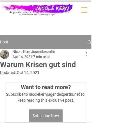
Post
Nicole Kern Jugendexpertin
Apr 16, 2021
7 min read
Warum Krisen gut sind
Updated:
Oct 14, 2021
Want to read more?
Subscribe to nicolekernjugendexpertin.net to 
keep reading this exclusive post.
Subscribe Now