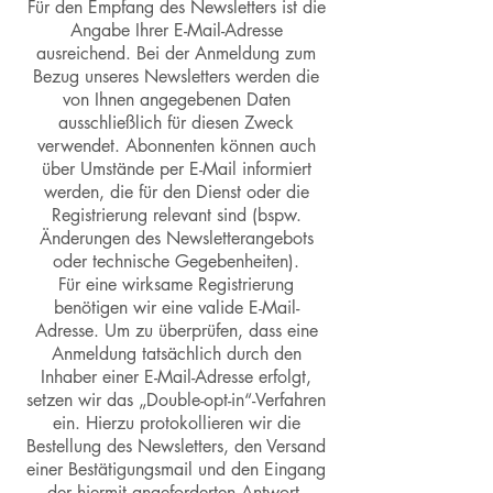
Für den Empfang des Newsletters ist die
Angabe Ihrer E-Mail-Adresse
ausreichend. Bei der Anmeldung zum
Bezug unseres Newsletters werden die
von Ihnen angegebenen Daten
ausschließlich für diesen Zweck
verwendet. Abonnenten können auch
über Umstände per E-Mail informiert
werden, die für den Dienst oder die
Registrierung relevant sind (bspw.
Änderungen des Newsletterangebots
oder technische Gegebenheiten).
Für eine wirksame Registrierung
benötigen wir eine valide E-Mail-
Adresse. Um zu überprüfen, dass eine
Anmeldung tatsächlich durch den
Inhaber einer E-Mail-Adresse erfolgt,
setzen wir das „Double-opt-in“-Verfahren
ein. Hierzu protokollieren wir die
Bestellung des Newsletters, den Versand
einer Bestätigungsmail und den Eingang
der hiermit angeforderten Antwort.