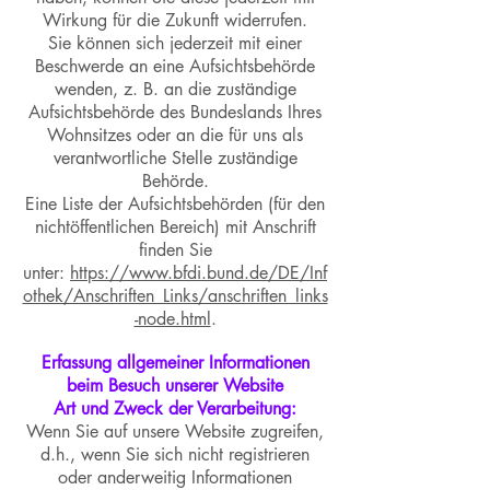
Wirkung für die Zukunft widerrufen.
Sie können sich jederzeit mit einer
Beschwerde an eine Aufsichtsbehörde
wenden, z. B. an die zuständige
Aufsichtsbehörde des Bundeslands Ihres
Wohnsitzes oder an die für uns als
verantwortliche Stelle zuständige
Behörde.
Eine Liste der Aufsichtsbehörden (für den
nichtöffentlichen Bereich) mit Anschrift
finden Sie
unter:
https://www.bfdi.bund.de/DE/Inf
othek/Anschriften_Links/anschriften_links
-node.html
.
Erfassung allgemeiner Informationen
beim Besuch unserer Website
Art und Zweck der Verarbeitung:
Wenn Sie auf unsere Website zugreifen,
d.h., wenn Sie sich nicht registrieren
oder anderweitig Informationen