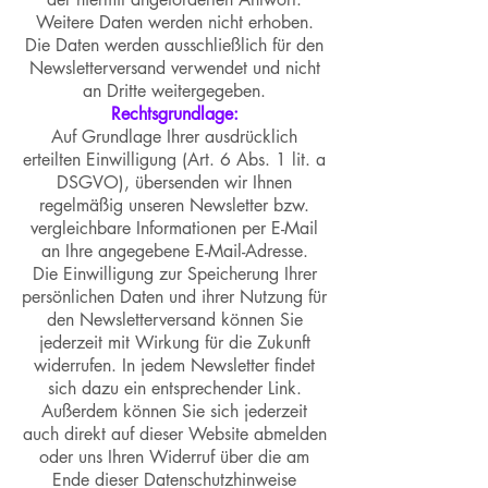
Weitere Daten werden nicht erhoben.
Die Daten werden ausschließlich für den
Newsletterversand verwendet und nicht
an Dritte weitergegeben.
Rechtsgrundlage:
Auf Grundlage Ihrer ausdrücklich
erteilten Einwilligung (Art. 6 Abs. 1 lit. a
DSGVO), übersenden wir Ihnen
regelmäßig unseren Newsletter bzw.
vergleichbare Informationen per E-Mail
an Ihre angegebene E-Mail-Adresse.
Die Einwilligung zur Speicherung Ihrer
persönlichen Daten und ihrer Nutzung für
den Newsletterversand können Sie
jederzeit mit Wirkung für die Zukunft
widerrufen. In jedem Newsletter findet
sich dazu ein entsprechender Link.
Außerdem können Sie sich jederzeit
auch direkt auf dieser Website abmelden
oder uns Ihren Widerruf über die am
Ende dieser Datenschutzhinweise