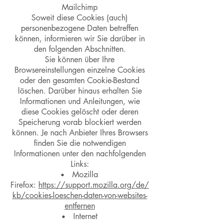
Mailchimp
Soweit diese Cookies (auch)
personenbezogene Daten betreffen
können, informieren wir Sie darüber in
den folgenden Abschnitten.
Sie können über Ihre
Browsereinstellungen einzelne Cookies
oder den gesamten Cookie-Bestand
löschen. Darüber hinaus erhalten Sie
Informationen und Anleitungen, wie
diese Cookies gelöscht oder deren
Speicherung vorab blockiert werden
können. Je nach Anbieter Ihres Browsers
finden Sie die notwendigen
Informationen unter den nachfolgenden
Links:
Mozilla
Firefox:
https://support.mozilla.org/de/
kb/cookies-loeschen-daten-von-websites-
entfernen
Internet