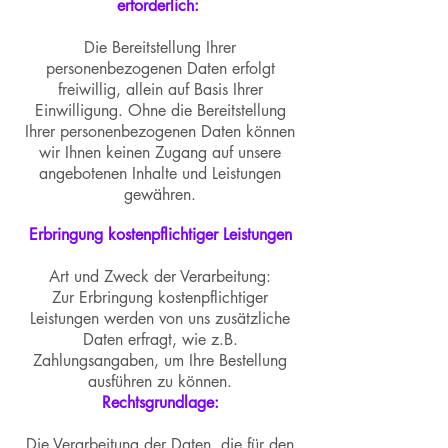
erforderlich:
Die Bereitstellung Ihrer
personenbezogenen Daten erfolgt
freiwillig, allein auf Basis Ihrer
Einwilligung. Ohne die Bereitstellung
Ihrer personenbezogenen Daten können
wir Ihnen keinen Zugang auf unsere
angebotenen Inhalte und Leistungen
gewähren.
Erbringung kostenpflichtiger Leistungen
Art und Zweck der Verarbeitung:
Zur Erbringung kostenpflichtiger
Leistungen werden von uns zusätzliche
Daten erfragt, wie z.B.
Zahlungsangaben, um Ihre Bestellung
ausführen zu können.
Rechtsgrundlage:
Die Verarbeitung der Daten, die für den