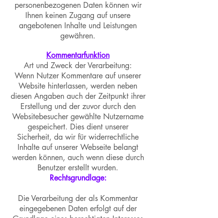
personenbezogenen Daten können wir
Ihnen keinen Zugang auf unsere
angebotenen Inhalte und Leistungen
gewähren.
Kommentarfunktion
Art und Zweck der Verarbeitung:
Wenn Nutzer Kommentare auf unserer
Website hinterlassen, werden neben
diesen Angaben auch der Zeitpunkt ihrer
Erstellung und der zuvor durch den
Websitebesucher gewählte Nutzername
gespeichert. Dies dient unserer
Sicherheit, da wir für widerrechtliche
Inhalte auf unserer Webseite belangt
werden können, auch wenn diese durch
Benutzer erstellt wurden.
Rechtsgrundlage:
Die Verarbeitung der als Kommentar
eingegebenen Daten erfolgt auf der