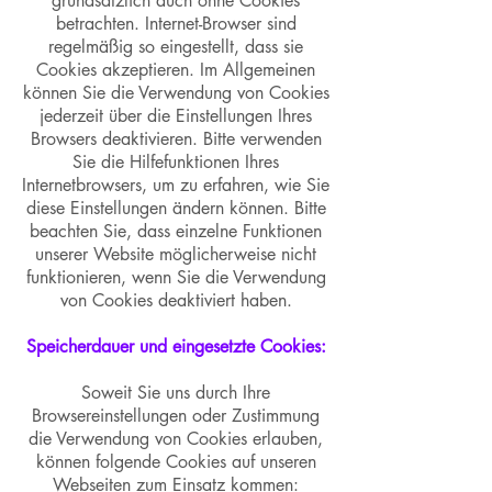
grundsätzlich auch ohne Cookies
betrachten. Internet-Browser sind
regelmäßig so eingestellt, dass sie
Cookies akzeptieren. Im Allgemeinen
können Sie die Verwendung von Cookies
jederzeit über die Einstellungen Ihres
Browsers deaktivieren. Bitte verwenden
Sie die Hilfefunktionen Ihres
Internetbrowsers, um zu erfahren, wie Sie
diese Einstellungen ändern können. Bitte
beachten Sie, dass einzelne Funktionen
unserer Website möglicherweise nicht
funktionieren, wenn Sie die Verwendung
von Cookies deaktiviert haben.
Speicherdauer und eingesetzte Cookies:
Soweit Sie uns durch Ihre
Browsereinstellungen oder Zustimmung
die Verwendung von Cookies erlauben,
können folgende Cookies auf unseren
Webseiten zum Einsatz kommen: