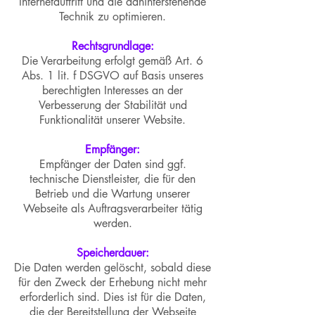
Internetauftritt und die dahinterstehende
Technik zu optimieren.
Rechtsgrundlage:
Die Verarbeitung erfolgt gemäß Art. 6
Abs. 1 lit. f DSGVO auf Basis unseres
berechtigten Interesses an der
Verbesserung der Stabilität und
Funktionalität unserer Website.
Empfänger:
Empfänger der Daten sind ggf.
technische Dienstleister, die für den
Betrieb und die Wartung unserer
Webseite als Auftragsverarbeiter tätig
werden.
Speicherdauer:
Die Daten werden gelöscht, sobald diese
für den Zweck der Erhebung nicht mehr
erforderlich sind. Dies ist für die Daten,
die der Bereitstellung der Webseite