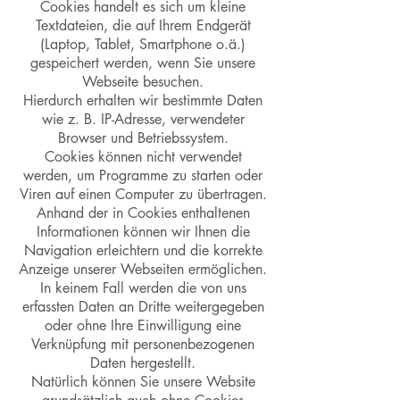
Cookies handelt es sich um kleine
Textdateien, die auf Ihrem Endgerät
(Laptop, Tablet, Smartphone o.ä.)
gespeichert werden, wenn Sie unsere
Webseite besuchen.
Hierdurch erhalten wir bestimmte Daten
wie z. B. IP-Adresse, verwendeter
Browser und Betriebssystem.
Cookies können nicht verwendet
werden, um Programme zu starten oder
Viren auf einen Computer zu übertragen.
Anhand der in Cookies enthaltenen
Informationen können wir Ihnen die
Navigation erleichtern und die korrekte
Anzeige unserer Webseiten ermöglichen.
In keinem Fall werden die von uns
erfassten Daten an Dritte weitergegeben
oder ohne Ihre Einwilligung eine
Verknüpfung mit personenbezogenen
Daten hergestellt.
Natürlich können Sie unsere Website