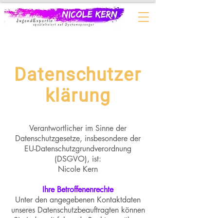
Datenschutzer
klärung
Verantwortlicher im Sinne der
Datenschutzgesetze, insbesondere der
EU-Datenschutzgrundverordnung
(DSGVO), ist:
Nicole Kern
Ihre Betroffenenrechte
Unter den angegebenen Kontaktdaten
unseres Datenschutzbeauftragten können