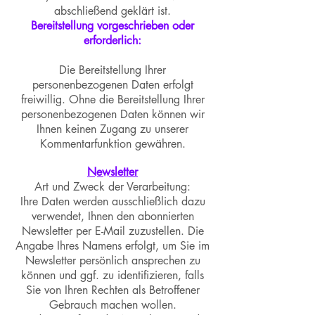
abschließend geklärt ist.
Bereitstellung vorgeschrieben oder
erforderlich:
Die Bereitstellung Ihrer
personenbezogenen Daten erfolgt
freiwillig. Ohne die Bereitstellung Ihrer
personenbezogenen Daten können wir
Ihnen keinen Zugang zu unserer
Kommentarfunktion gewähren.
Newsletter
Art und Zweck der Verarbeitung:
Ihre Daten werden ausschließlich dazu
verwendet, Ihnen den abonnierten
Newsletter per E-Mail zuzustellen. Die
Angabe Ihres Namens erfolgt, um Sie im
Newsletter persönlich ansprechen zu
können und ggf. zu identifizieren, falls
Sie von Ihren Rechten als Betroffener
Gebrauch machen wollen.