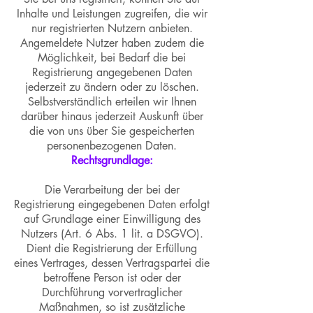
Inhalte und Leistungen zugreifen, die wir
nur registrierten Nutzern anbieten.
Angemeldete Nutzer haben zudem die
Möglichkeit, bei Bedarf die bei
Registrierung angegebenen Daten
jederzeit zu ändern oder zu löschen.
Selbstverständlich erteilen wir Ihnen
darüber hinaus jederzeit Auskunft über
die von uns über Sie gespeicherten
personenbezogenen Daten.
Rechtsgrundlage:
Die Verarbeitung der bei der
Registrierung eingegebenen Daten erfolgt
auf Grundlage einer Einwilligung des
Nutzers (Art. 6 Abs. 1 lit. a DSGVO).
Dient die Registrierung der Erfüllung
eines Vertrages, dessen Vertragspartei die
betroffene Person ist oder der
Durchführung vorvertraglicher
Maßnahmen, so ist zusätzliche