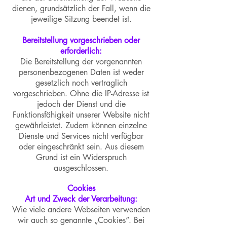
dienen, grundsätzlich der Fall, wenn die
jeweilige Sitzung beendet ist.
Bereitstellung vorgeschrieben oder
erforderlich:
Die Bereitstellung der vorgenannten
personenbezogenen Daten ist weder
gesetzlich noch vertraglich
vorgeschrieben. Ohne die IP-Adresse ist
jedoch der Dienst und die
Funktionsfähigkeit unserer Website nicht
gewährleistet. Zudem können einzelne
Dienste und Services nicht verfügbar
oder eingeschränkt sein. Aus diesem
Grund ist ein Widerspruch
ausgeschlossen.
Cookies
Art und Zweck der Verarbeitung:
Wie viele andere Webseiten verwenden
wir auch so genannte „Cookies“. Bei