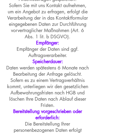
Sofern Sie mit uns Kontakt aufnehmen,
um ein Angebot zu erfragen, erfolgt die
Verarbeitung der in das Kontaktformular
eingegebenen Daten zur Durchführung
vorvertraglicher Maßnahmen (Art. 6
Abs. 1 lit. b DSGVO).
Empfänger:
Empfänger der Daten sind ggf.
Auftragsverarbeiter.
Speicherdauer:
Daten werden spätestens 6 Monate nach
Bearbeitung der Anfrage gelöscht.
Sofern es zu einem Vertragsverhältnis
kommt, unterliegen wir den gesetzlichen
Aufbewahrungsfristen nach HGB und
löschen Ihre Daten nach Ablauf dieser
Fristen.
Bereitstellung vorgeschrieben oder
erforderlich:
Die Bereitstellung Ihrer
personenbezogenen Daten erfolgt