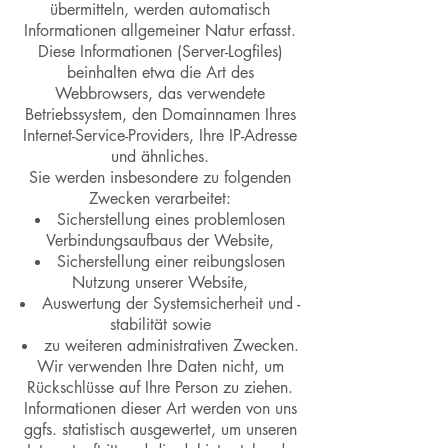
übermitteln, werden automatisch
Informationen allgemeiner Natur erfasst.
Diese Informationen (Server-Logfiles)
beinhalten etwa die Art des
Webbrowsers, das verwendete
Betriebssystem, den Domainnamen Ihres
Internet-Service-Providers, Ihre IP-Adresse
und ähnliches.
Sie werden insbesondere zu folgenden
Zwecken verarbeitet:
Sicherstellung eines problemlosen
Verbindungsaufbaus der Website,
Sicherstellung einer reibungslosen
Nutzung unserer Website,
Auswertung der Systemsicherheit und -
stabilität sowie
zu weiteren administrativen Zwecken.
Wir verwenden Ihre Daten nicht, um
Rückschlüsse auf Ihre Person zu ziehen.
Informationen dieser Art werden von uns
ggfs. statistisch ausgewertet, um unseren