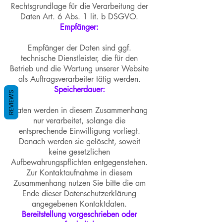
Rechtsgrundlage für die Verarbeitung der
Daten Art. 6 Abs. 1 lit. b DSGVO.
Empfänger:
Empfänger der Daten sind ggf.
technische Dienstleister, die für den
Betrieb und die Wartung unserer Website
als Auftragsverarbeiter tätig werden.
Speicherdauer:
REVIEWS
Daten werden in diesem Zusammenhang
nur verarbeitet, solange die
entsprechende Einwilligung vorliegt.
Danach werden sie gelöscht, soweit
keine gesetzlichen
Aufbewahrungspflichten entgegenstehen.
Zur Kontaktaufnahme in diesem
Zusammenhang nutzen Sie bitte die am
Ende dieser Datenschutzerklärung
angegebenen Kontaktdaten.
Bereitstellung vorgeschrieben oder