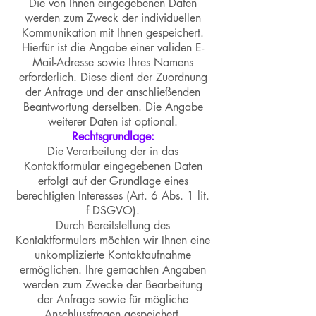
Die von Ihnen eingegebenen Daten
werden zum Zweck der individuellen
Kommunikation mit Ihnen gespeichert.
Hierfür ist die Angabe einer validen E-
Mail-Adresse sowie Ihres Namens
erforderlich. Diese dient der Zuordnung
der Anfrage und der anschließenden
Beantwortung derselben. Die Angabe
weiterer Daten ist optional.
Rechtsgrundlage:
Die Verarbeitung der in das
Kontaktformular eingegebenen Daten
erfolgt auf der Grundlage eines
berechtigten Interesses (Art. 6 Abs. 1 lit.
f DSGVO).
Durch Bereitstellung des
Kontaktformulars möchten wir Ihnen eine
unkomplizierte Kontaktaufnahme
ermöglichen. Ihre gemachten Angaben
werden zum Zwecke der Bearbeitung
der Anfrage sowie für mögliche
Anschlussfragen gespeichert.