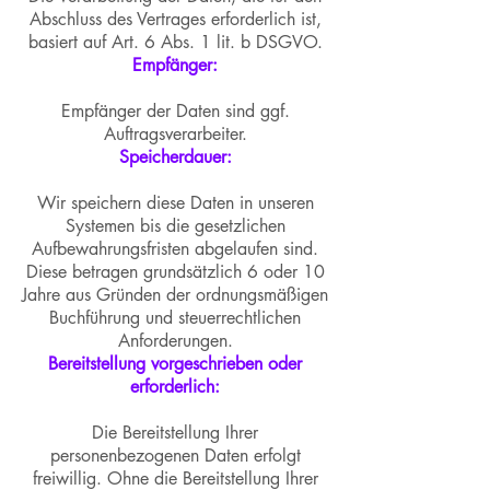
Abschluss des Vertrages erforderlich ist,
basiert auf Art. 6 Abs. 1 lit. b DSGVO.
Empfänger:
Empfänger der Daten sind ggf.
Auftragsverarbeiter.
Speicherdauer:
Wir speichern diese Daten in unseren
Systemen bis die gesetzlichen
Aufbewahrungsfristen abgelaufen sind.
Diese betragen grundsätzlich 6 oder 10
Jahre aus Gründen der ordnungsmäßigen
Buchführung und steuerrechtlichen
Anforderungen.
Bereitstellung vorgeschrieben oder
erforderlich:
Die Bereitstellung Ihrer
personenbezogenen Daten erfolgt
freiwillig. Ohne die Bereitstellung Ihrer