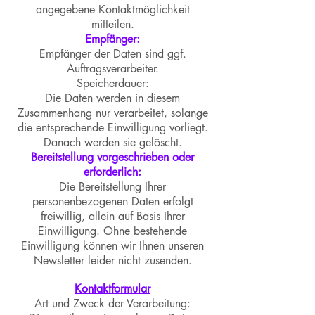
angegebene Kontaktmöglichkeit
mitteilen.
Empfänger:
Empfänger der Daten sind ggf.
Auftragsverarbeiter.
Speicherdauer:
Die Daten werden in diesem
Zusammenhang nur verarbeitet, solange
die entsprechende Einwilligung vorliegt.
Danach werden sie gelöscht.
Bereitstellung vorgeschrieben oder
erforderlich:
Die Bereitstellung Ihrer
personenbezogenen Daten erfolgt
freiwillig, allein auf Basis Ihrer
Einwilligung. Ohne bestehende
Einwilligung können wir Ihnen unseren
Newsletter leider nicht zusenden.
Kontaktformular
Art und Zweck der Verarbeitung: