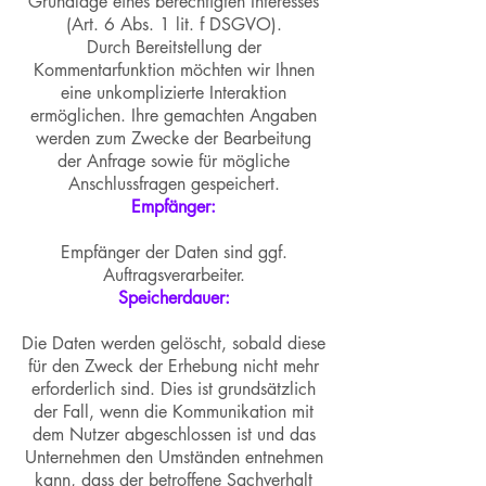
Grundlage eines berechtigten Interesses
(Art. 6 Abs. 1 lit. f DSGVO).
Durch Bereitstellung der
Kommentarfunktion möchten wir Ihnen
eine unkomplizierte Interaktion
ermöglichen. Ihre gemachten Angaben
werden zum Zwecke der Bearbeitung
der Anfrage sowie für mögliche
Anschlussfragen gespeichert.
Empfänger:
Empfänger der Daten sind ggf.
Auftragsverarbeiter.
Speicherdauer:
Die Daten werden gelöscht, sobald diese
für den Zweck der Erhebung nicht mehr
erforderlich sind. Dies ist grundsätzlich
der Fall, wenn die Kommunikation mit
dem Nutzer abgeschlossen ist und das
Unternehmen den Umständen entnehmen
kann, dass der betroffene Sachverhalt